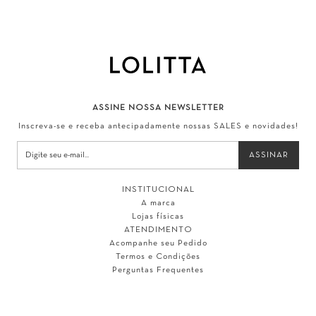
ASSINE NOSSA NEWSLETTER
Inscreva-se e receba antecipadamente nossas SALES e novidades!
INSTITUCIONAL
A marca
Lojas físicas
ATENDIMENTO
Acompanhe seu Pedido
Termos e Condições
Perguntas Frequentes